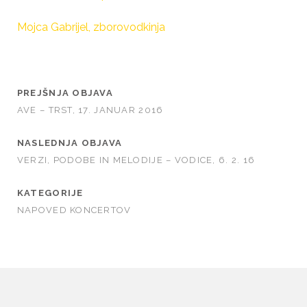
Mojca Gabrijel, zborovodkinja
PREJŠNJA OBJAVA
AVE – TRST, 17. JANUAR 2016
NASLEDNJA OBJAVA
VERZI, PODOBE IN MELODIJE – VODICE, 6. 2. 16
KATEGORIJE
NAPOVED KONCERTOV