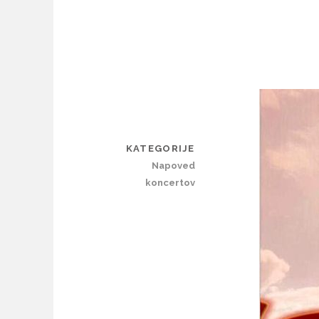
KATEGORIJE
Napoved
koncertov