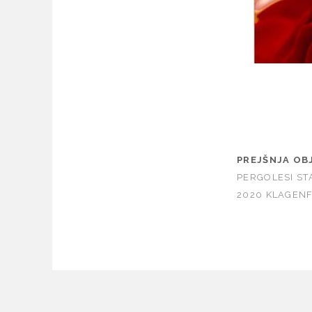
PREJŠNJA OB
PERGOLESI STA
2020 KLAGEN