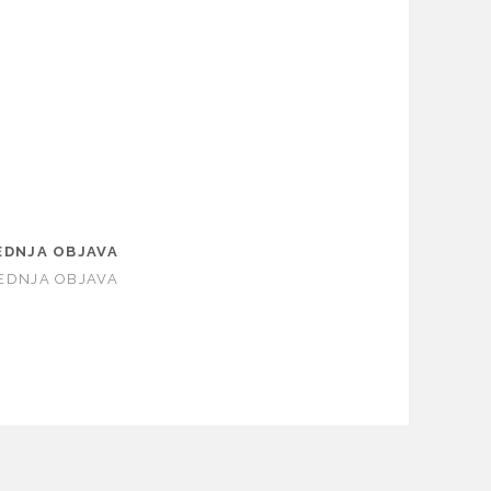
EDNJA OBJAVA
EDNJA OBJAVA