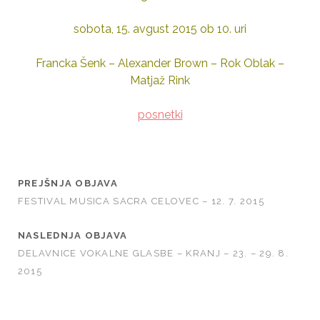
sobota, 15. avgust 2015 ob 10. uri
Francka Šenk – Alexander Brown – Rok Oblak –
Matjaž Rink
posnetki
PREJŠNJA OBJAVA
FESTIVAL MUSICA SACRA CELOVEC – 12. 7. 2015
NASLEDNJA OBJAVA
DELAVNICE VOKALNE GLASBE – KRANJ – 23. – 29. 8.
2015