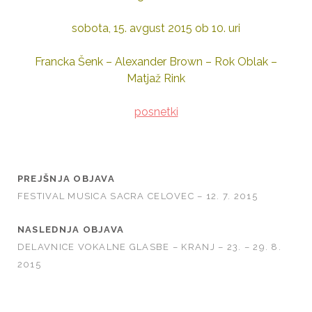
sobota, 15. avgust 2015 ob 10. uri
Francka Šenk – Alexander Brown – Rok Oblak –
Matjaž Rink
posnetki
PREJŠNJA OBJAVA
FESTIVAL MUSICA SACRA CELOVEC – 12. 7. 2015
NASLEDNJA OBJAVA
DELAVNICE VOKALNE GLASBE – KRANJ – 23. – 29. 8.
2015