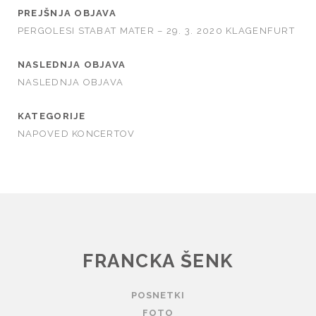
PREJŠNJA OBJAVA
PERGOLESI STABAT MATER – 29. 3. 2020 KLAGENFURT
NASLEDNJA OBJAVA
NASLEDNJA OBJAVA
KATEGORIJE
NAPOVED KONCERTOV
FRANCKA ŠENK
POSNETKI
FOTO