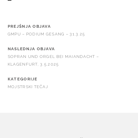
PREJŠNJA OBJAVA
GMPU – PODIUM GESANG – 31.3.25
NASLEDNJA OBJAVA
SOPRAN UND ORGEL BEI MAIANDACHT –
KLAGENFURT, 3.5.2025
KATEGORIJE
MOJSTRSKI TEČAJ