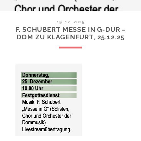
19. 12. 2025
F. SCHUBERT MESSE IN G-DUR –
DOM ZU KLAGENFURT, 25.12.25